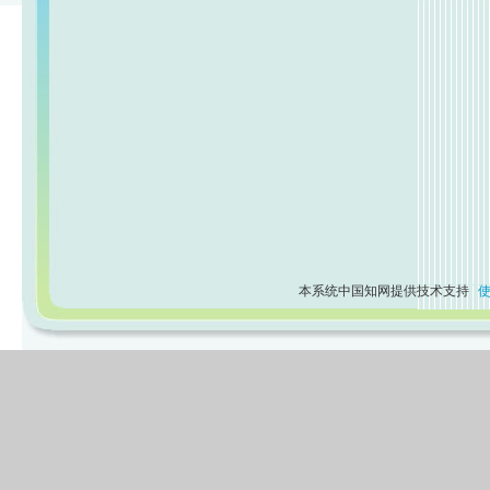
本系统中国知网提供技术支持